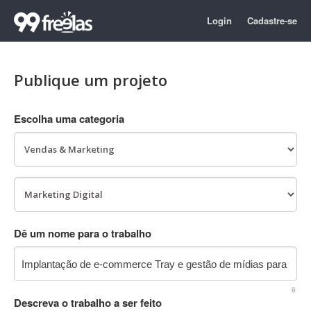
Login
Cadastre-se
Publique um projeto
Escolha uma categoria
Dê um nome para o trabalho
6
Descreva o trabalho a ser feito