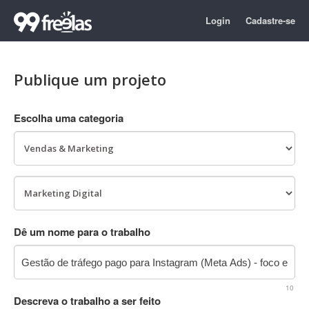
Login
Cadastre-se
Publique um projeto
Escolha uma categoria
Dê um nome para o trabalho
10
Descreva o trabalho a ser feito