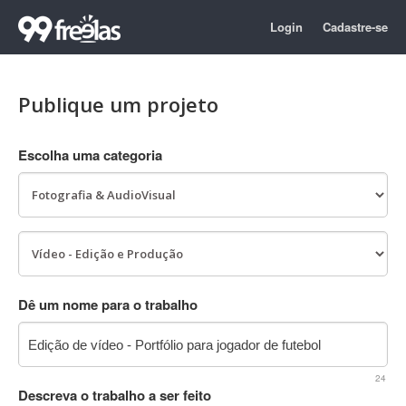
Login
Cadastre-se
Publique um projeto
Escolha uma categoria
Dê um nome para o trabalho
24
Descreva o trabalho a ser feito