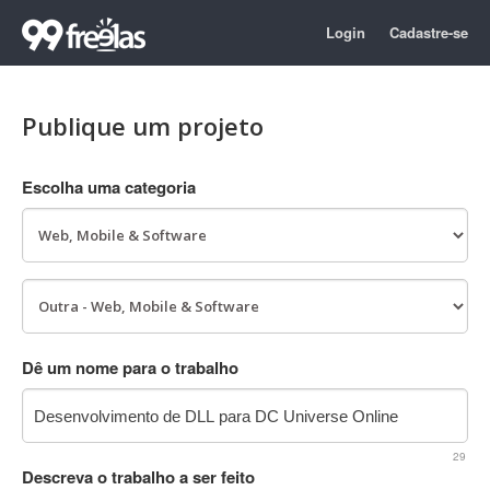
Login
Cadastre-se
Publique um projeto
Escolha uma categoria
Dê um nome para o trabalho
29
Descreva o trabalho a ser feito