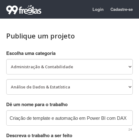
Login
Cadastre-se
Publique um projeto
Escolha uma categoria
Dê um nome para o trabalho
24
Descreva o trabalho a ser feito