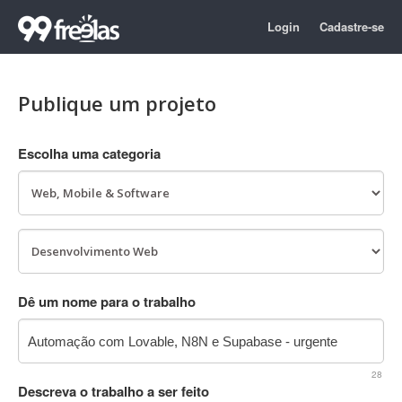
Login
Cadastre-se
Publique um projeto
Escolha uma categoria
Dê um nome para o trabalho
28
Descreva o trabalho a ser feito