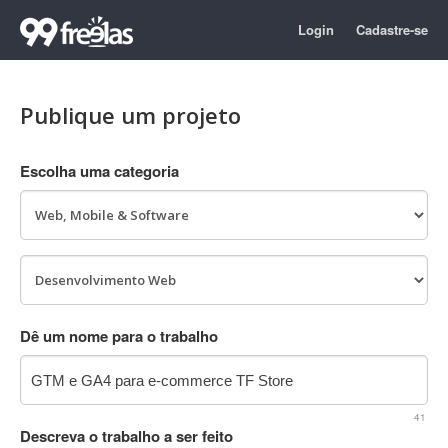
Login
Cadastre-se
Publique um projeto
Escolha uma categoria
Dê um nome para o trabalho
41
Descreva o trabalho a ser feito