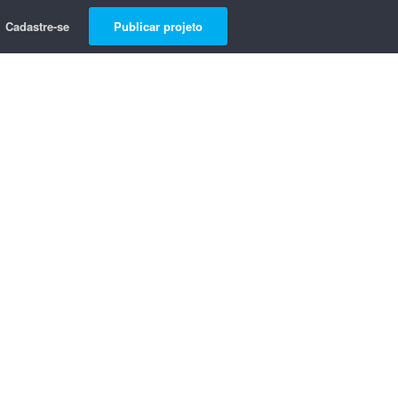
Cadastre-se
Publicar projeto