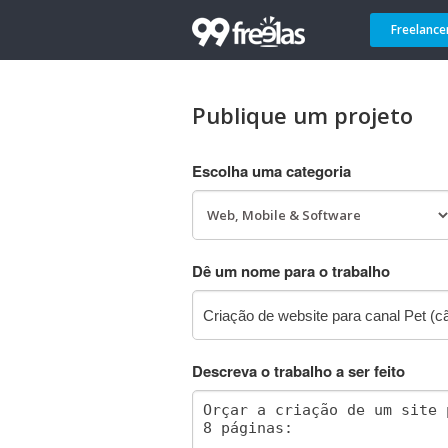
Freelance
Publique um projeto
Escolha uma categoria
Dê um nome para o trabalho
Descreva o trabalho a ser feito