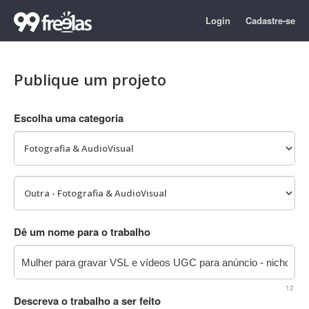
Login
Cadastre-se
Publique um projeto
Escolha uma categoria
Dê um nome para o trabalho
12
Descreva o trabalho a ser feito