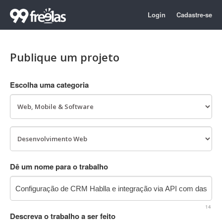
Login
Cadastre-se
Publique um projeto
Escolha uma categoria
Dê um nome para o trabalho
14
Descreva o trabalho a ser feito