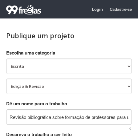
Login
Cadastre-se
Publique um projeto
Escolha uma categoria
Dê um nome para o trabalho
0
Descreva o trabalho a ser feito