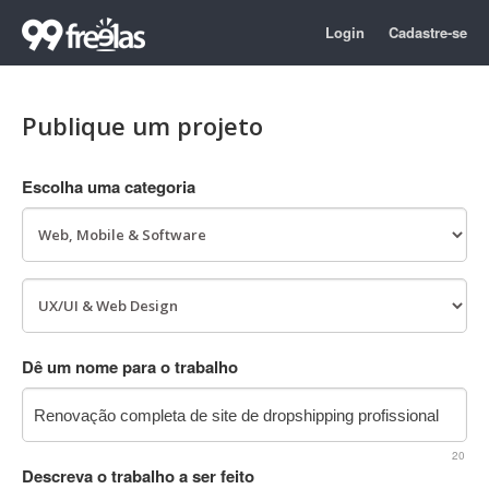
Login
Cadastre-se
Publique um projeto
Escolha uma categoria
Dê um nome para o trabalho
20
Descreva o trabalho a ser feito