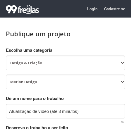
Login
Cadastre-se
Publique um projeto
Escolha uma categoria
Dê um nome para o trabalho
39
Descreva o trabalho a ser feito