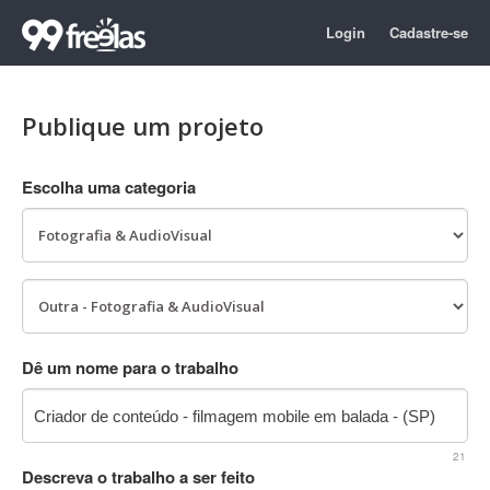
Login
Cadastre-se
Publique um projeto
Escolha uma categoria
Dê um nome para o trabalho
21
Descreva o trabalho a ser feito