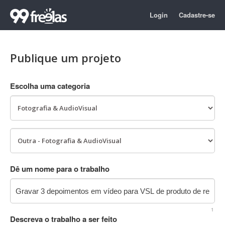
Login
Cadastre-se
Publique um projeto
Escolha uma categoria
Dê um nome para o trabalho
1
Descreva o trabalho a ser feito