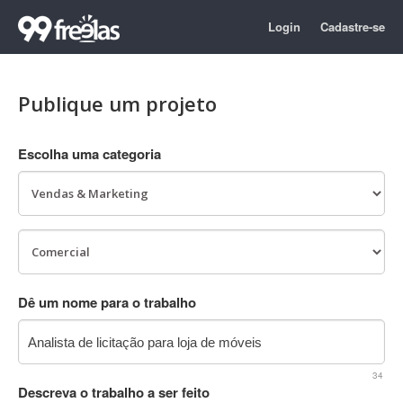
Login
Cadastre-se
Publique um projeto
Escolha uma categoria
Dê um nome para o trabalho
34
Descreva o trabalho a ser feito