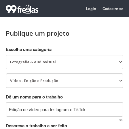
Login
Cadastre-se
Publique um projeto
Escolha uma categoria
Dê um nome para o trabalho
36
Descreva o trabalho a ser feito