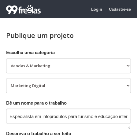
Login
Cadastre-se
Publique um projeto
Escolha uma categoria
Dê um nome para o trabalho
9
Descreva o trabalho a ser feito