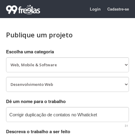
Login
Cadastre-se
Publique um projeto
Escolha uma categoria
Dê um nome para o trabalho
31
Descreva o trabalho a ser feito