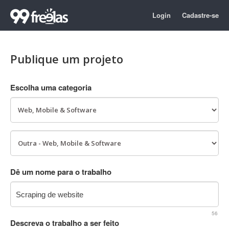
Login
Cadastre-se
Publique um projeto
Escolha uma categoria
Dê um nome para o trabalho
56
Descreva o trabalho a ser feito