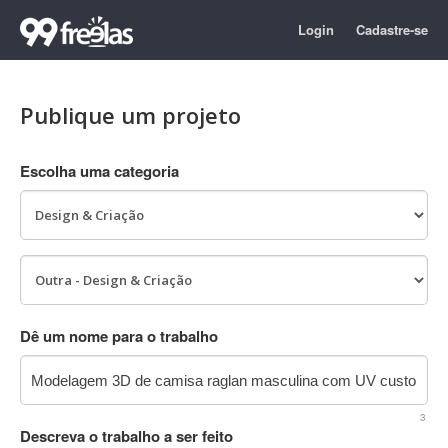
Login
Cadastre-se
Publique um projeto
Escolha uma categoria
Dê um nome para o trabalho
3
Descreva o trabalho a ser feito