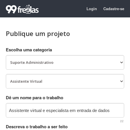
Login
Cadastre-se
Publique um projeto
Escolha uma categoria
Dê um nome para o trabalho
22
Descreva o trabalho a ser feito