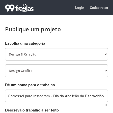
Login
Cadastre-se
Publique um projeto
Escolha uma categoria
Dê um nome para o trabalho
19
Descreva o trabalho a ser feito