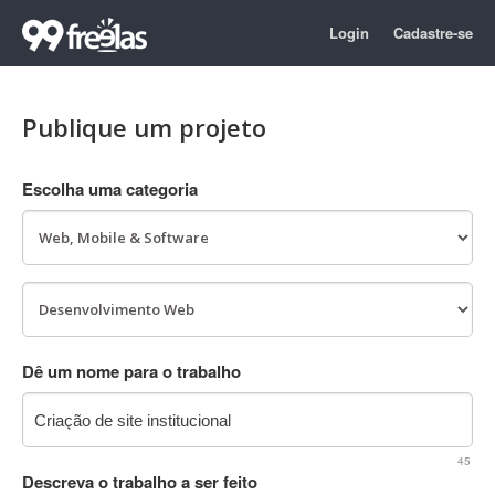
Login
Cadastre-se
Publique um projeto
Escolha uma categoria
Dê um nome para o trabalho
45
Descreva o trabalho a ser feito