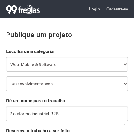
Login
Cadastre-se
Publique um projeto
Escolha uma categoria
Dê um nome para o trabalho
49
Descreva o trabalho a ser feito