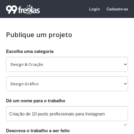
Login
Cadastre-se
Publique um projeto
Escolha uma categoria
Dê um nome para o trabalho
27
Descreva o trabalho a ser feito