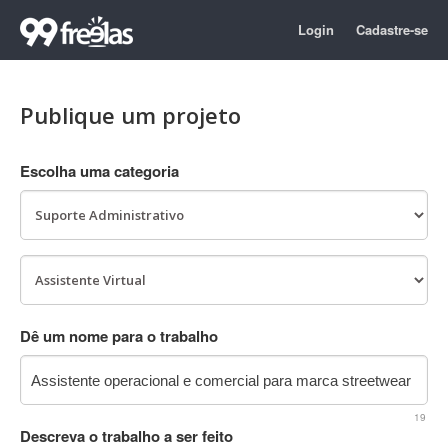
Login
Cadastre-se
Publique um projeto
Escolha uma categoria
Dê um nome para o trabalho
19
Descreva o trabalho a ser feito