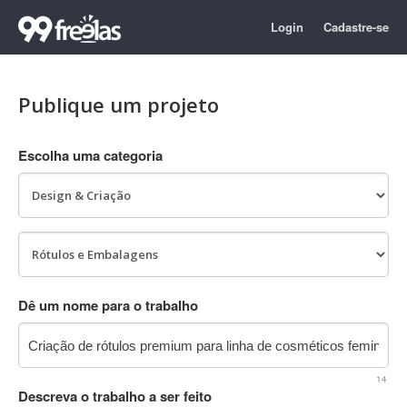
Login
Cadastre-se
Publique um projeto
Escolha uma categoria
Dê um nome para o trabalho
14
Descreva o trabalho a ser feito