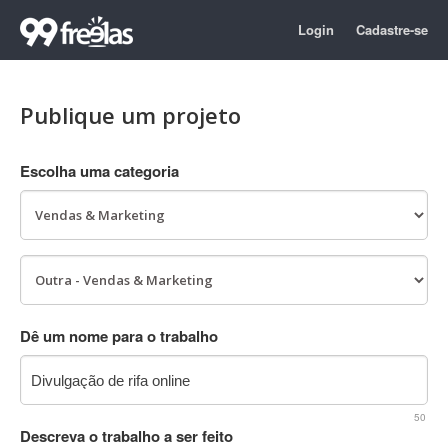
Login
Cadastre-se
Publique um projeto
Escolha uma categoria
Dê um nome para o trabalho
50
Descreva o trabalho a ser feito