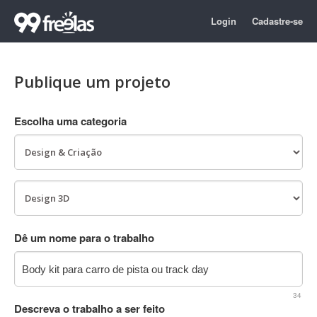
Login
Cadastre-se
Publique um projeto
Escolha uma categoria
Dê um nome para o trabalho
34
Descreva o trabalho a ser feito