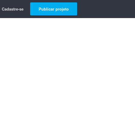
Cadastre-se
Publicar projeto