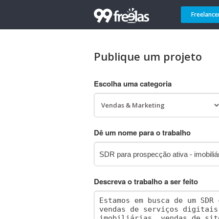
Freelance
Publique um projeto
Escolha uma categoria
Dê um nome para o trabalho
Descreva o trabalho a ser feito