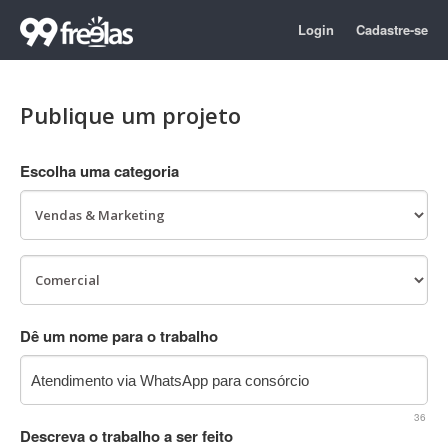
Login
Cadastre-se
Publique um projeto
Escolha uma categoria
Dê um nome para o trabalho
36
Descreva o trabalho a ser feito