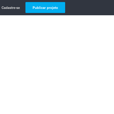
Cadastre-se
Publicar projeto