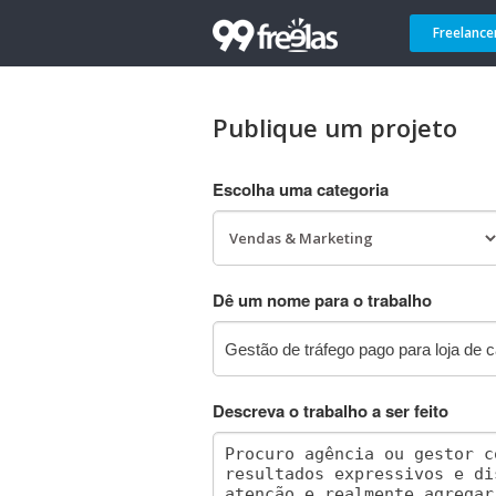
Freelance
Publique um projeto
Escolha uma categoria
Dê um nome para o trabalho
Descreva o trabalho a ser feito