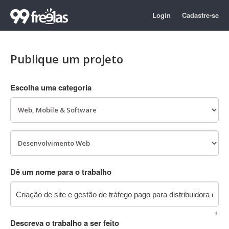
Login
Cadastre-se
Publique um projeto
Escolha uma categoria
Dê um nome para o trabalho
4
Descreva o trabalho a ser feito