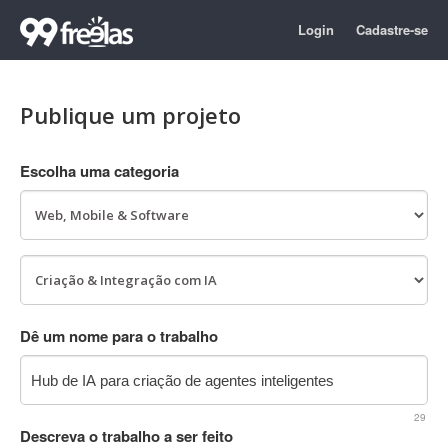
Login
Cadastre-se
Publique um projeto
Escolha uma categoria
Dê um nome para o trabalho
29
Descreva o trabalho a ser feito