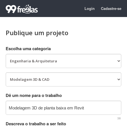
Login
Cadastre-se
Publique um projeto
Escolha uma categoria
Dê um nome para o trabalho
38
Descreva o trabalho a ser feito