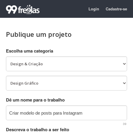
Login
Cadastre-se
Publique um projeto
Escolha uma categoria
Dê um nome para o trabalho
39
Descreva o trabalho a ser feito