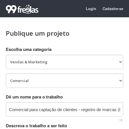
Login
Cadastre-se
Publique um projeto
Escolha uma categoria
Dê um nome para o trabalho
12
Descreva o trabalho a ser feito