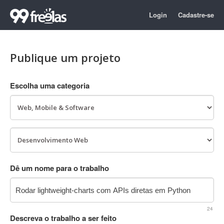
Login
Cadastre-se
Publique um projeto
Escolha uma categoria
Dê um nome para o trabalho
24
Descreva o trabalho a ser feito