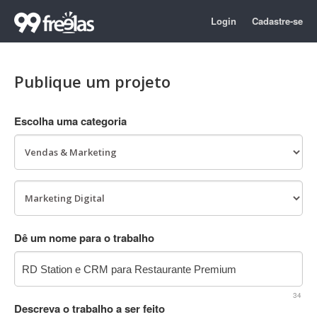
Login
Cadastre-se
Publique um projeto
Escolha uma categoria
Dê um nome para o trabalho
34
Descreva o trabalho a ser feito