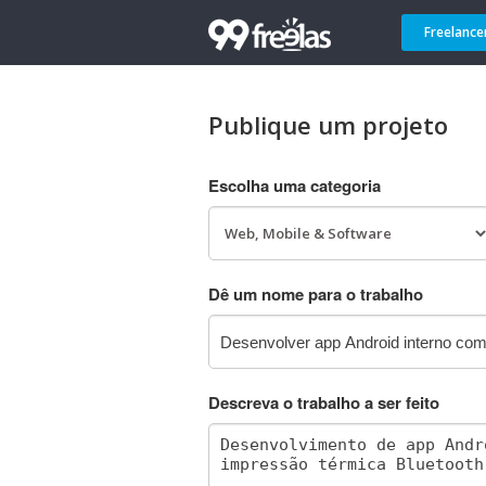
Freelance
Publique um projeto
Escolha uma categoria
Dê um nome para o trabalho
Descreva o trabalho a ser feito