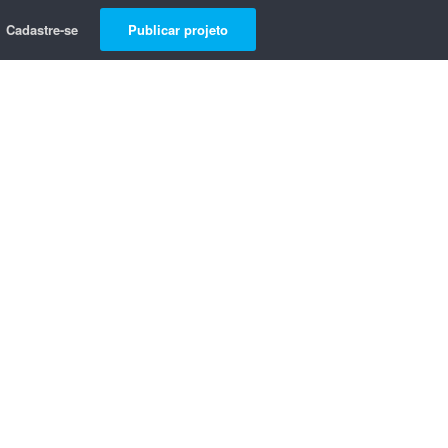
Cadastre-se
Publicar projeto