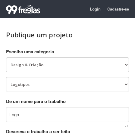
Login
Cadastre-se
Publique um projeto
Escolha uma categoria
Dê um nome para o trabalho
71
Descreva o trabalho a ser feito