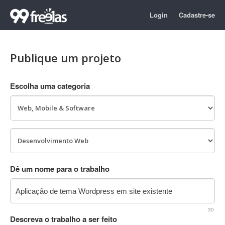
Login
Cadastre-se
Publique um projeto
Escolha uma categoria
Dê um nome para o trabalho
30
Descreva o trabalho a ser feito