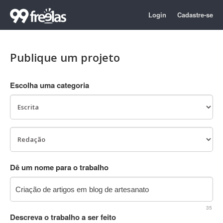
Login
Cadastre-se
Publique um projeto
Escolha uma categoria
Dê um nome para o trabalho
35
Descreva o trabalho a ser feito