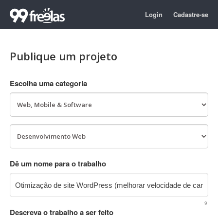
Login
Cadastre-se
Publique um projeto
Escolha uma categoria
Dê um nome para o trabalho
9
Descreva o trabalho a ser feito