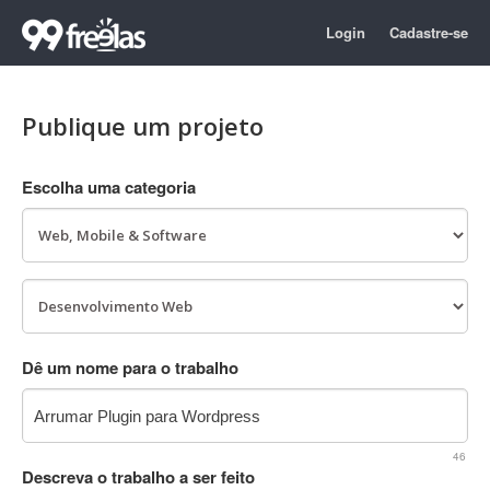
Login
Cadastre-se
Publique um projeto
Escolha uma categoria
Dê um nome para o trabalho
46
Descreva o trabalho a ser feito