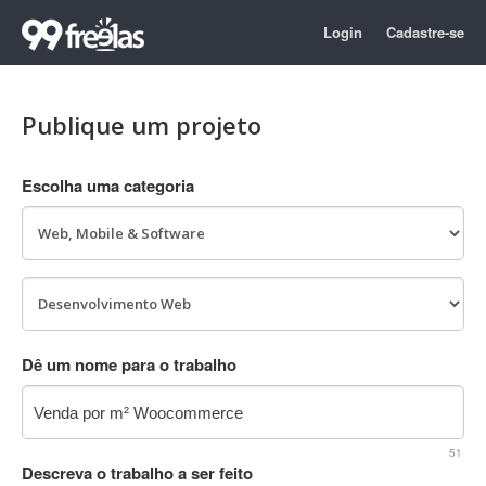
Login
Cadastre-se
Publique um projeto
Escolha uma categoria
Dê um nome para o trabalho
51
Descreva o trabalho a ser feito