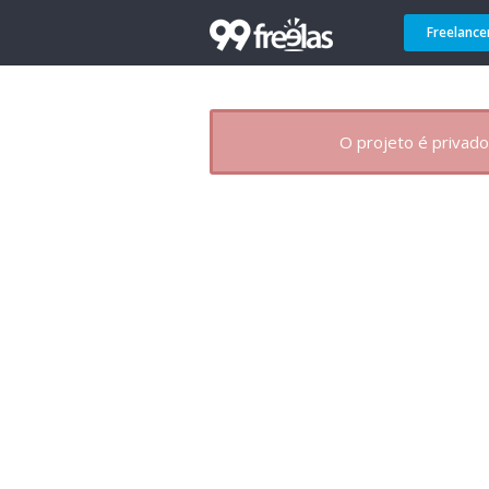
Freelance
O projeto é privado