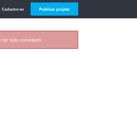
Cadastre-se
Publicar projeto
 ter sido convidado.