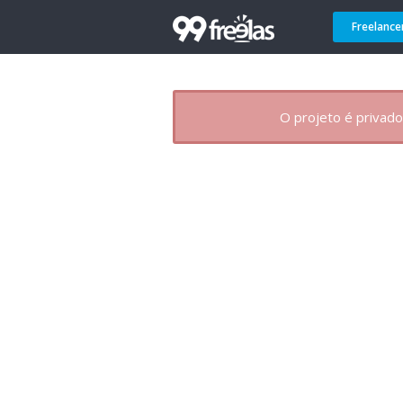
Freelance
O projeto é privado