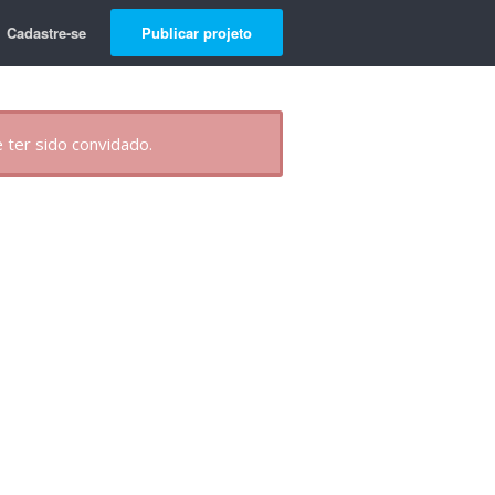
Cadastre-se
Publicar projeto
 ter sido convidado.