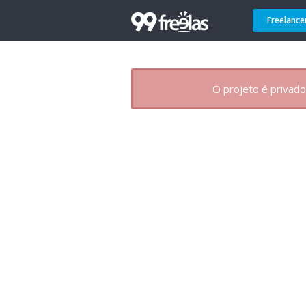
Freelance
O projeto é privado